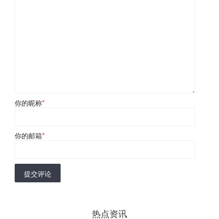
你的昵称
*
你的邮箱
*
提交评论
热点资讯