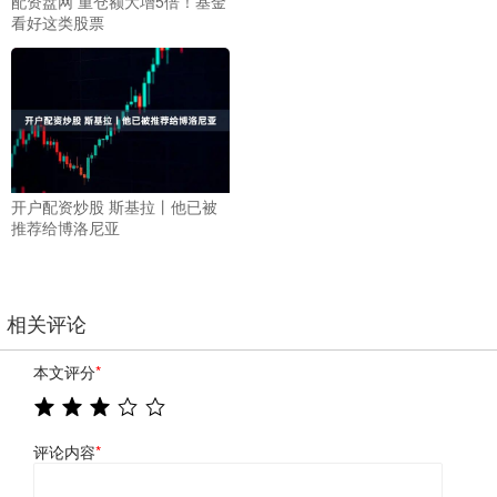
配资盘网 重仓额大增5倍！基金
看好这类股票
开户配资炒股 斯基拉丨他已被
推荐给博洛尼亚
相关评论
本文评分
*
评论内容
*