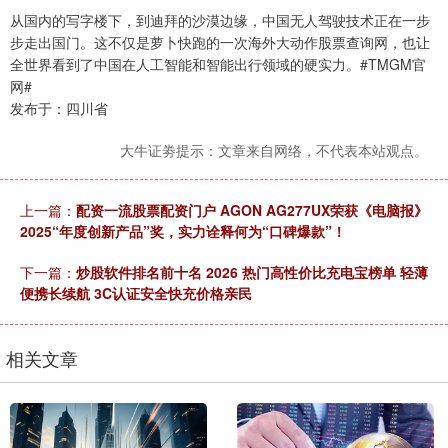
从国内的写字楼下，到迪拜的沙漠边缘，中国无人驾驶技术正在一步
步走出国门。这不仅是萝卜快跑的一次海外大动作股票查询网，也让
全世界看到了中国在人工智能和智能出行领域的硬实力。#TMGM官
网#
发布于：四川省
大牛证劵提示：文章来自网络，不代表本站观点。
上一篇：
配资一流股票配资门户 AGON AG277UX荣获《电脑报》
2025“年度创新产品”奖，实力诠释何为“口碑爆款”！
下一篇：
炒股软件排名前十名 2026 热门高性价比充电宝榜单 轻薄
便携长续航 3C认证安全快充价格亲民
相关文章