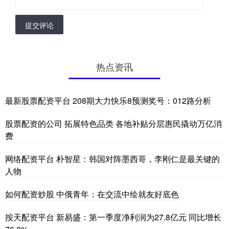
提交评论
热点资讯
最新股票配资平台 208期大力快乐8预测奖号：012路分析
股票配资的公司 拓展特色品类 各地补贴分层惠民撬动万亿消
费
网络配资平台 朴智星：韩国对阵墨西哥，李刚仁是最关键的
人物
如何配资炒股 中俄青年：在交流中绘就友好底色
按天配资平台 新易盛：第一季度净利润为27.8亿元 同比增长