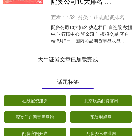
配资公司10大排名 午评：苹果跌超3% 集运欧线、多晶硅跌超2%
查看：
152
分类：
正规配资排名
配资公司10大排名 热点栏目 自选股 数据
中心 行情中心 资金流向 模拟交易 客户
端 6月9日，国内商品期货早盘收盘，主
力合约涨跌不一。SC原油、原木、纸
浆、淀....
大牛证劵文章已加载完成
话题标签
在线配资服务
北京股票配资官网
配资门户网官网网站
配资财经网
配资官网开户
配资资讯专业网