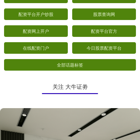
配资平台开户炒股
股票查询网
配资网上开户
配资平台官方
在线配资门户
今日股票配资平台
全部话题标签
关注 大牛证劵