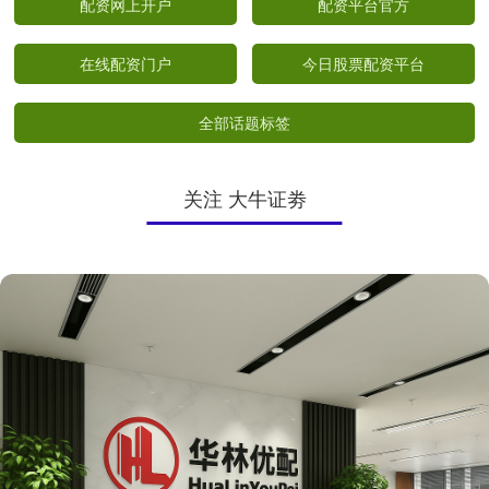
配资网上开户
配资平台官方
在线配资门户
今日股票配资平台
全部话题标签
关注 大牛证劵